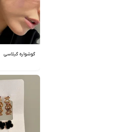
گوشواره گیلاسی