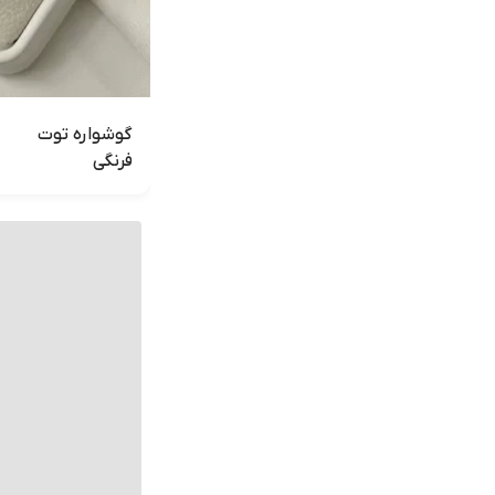
گوشواره توت
فرنگی