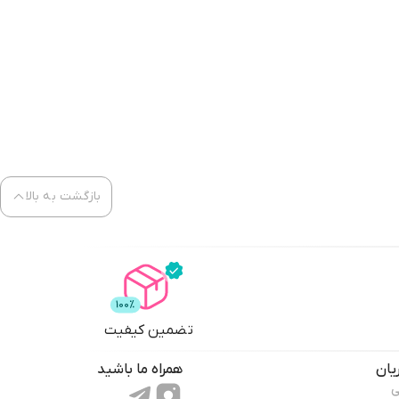
بازگشت به بالا
تضمین کیفیت
یان
همراه ما باشید
ی