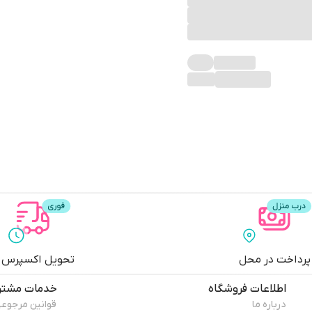
پرداخت در محل
تحویل اکسپرس
اطلاعات فروشگاه
خدمات مشتر
درباره ما
قوانین مرجوع