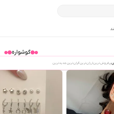
د
گوشواره
س
پرفروش‌ترین
ارزان‌ترین
گران‌ترین
جدید‌ترین