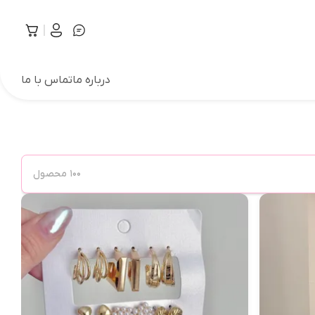
درباره ما
تماس با ما
۱۰۰
محصول