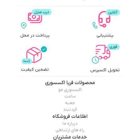
پشتیبانی
پرداخت در محل
تضمین کیفیت
تحویل اکسپرس
محصولات
فریا اکسسوری
اکسسوری مو
ساعت
جعبه
گردنبند
اطلاعات فروشگاه
درباره ما
راه های ارتباطی
خدمات مشتریان