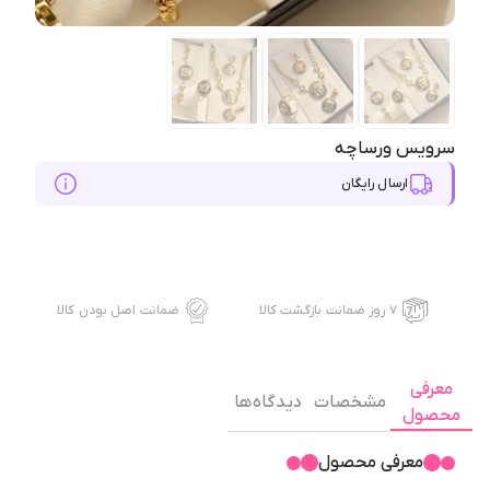
سرویس ورساچه
ارسال رایگان
۷ روز ضمانت بازگشت کالا
ضمانت اصل بودن کالا
معرفی
مشخصات
دیدگاه ها
محصول
معرفی محصول