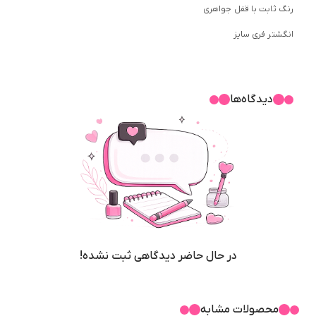
رنگ ثابت با قفل جواهری
انگشتر فری سایز
دیدگاه‌ها
در حال حاضر دیدگاهی ثبت نشده!
محصولات مشابه