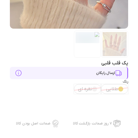
پک قلب قلبی
ارسال رایگان
رنگ
طلایی
نقره ای
۷ روز ضمانت بازگشت کالا
ضمانت اصل بودن کالا