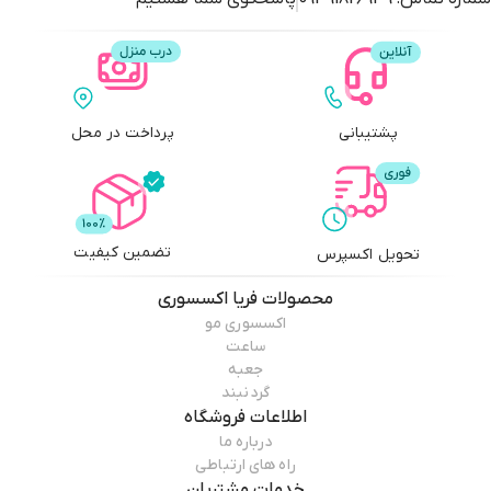
پشتیبانی
پرداخت در محل
تضمین کیفیت
تحویل اکسپرس
محصولات
فریا اکسسوری
اکسسوری مو
ساعت
جعبه
گردنبند
اطلاعات فروشگاه
درباره ما
راه های ارتباطی
خدمات مشتریان