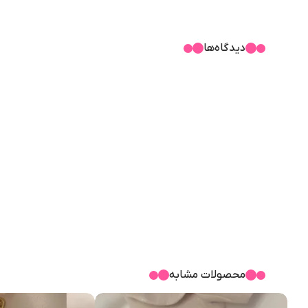
دیدگاه‌ها
محصولات مشابه