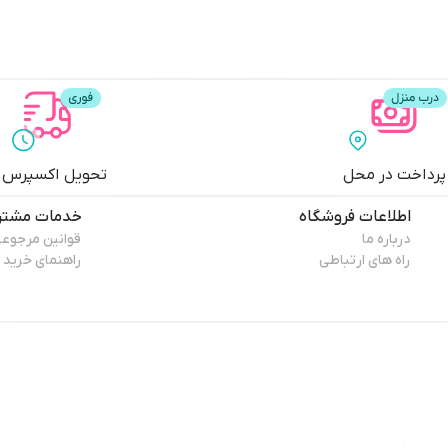
پرداخت در محل
تحویل اکسپرس
اطلاعات فروشگاه
خدمات مشتر
درباره ما
قوانین مرجوع
راه های ارتباطی
راهنمای خرید