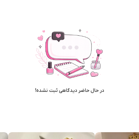
در حال حاضر دیدگاهی ثبت نشده!