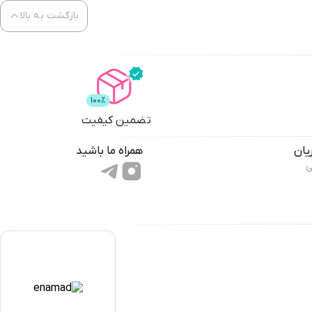
بازگشت به بالا
تضمین کیفیت
یان
همراه ما باشید
ی