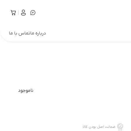
درباره ما
تماس با ما
ناموجود
ضمانت اصل بودن کالا