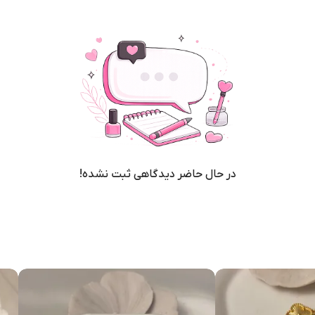
در حال حاضر دیدگاهی ثبت نشده!