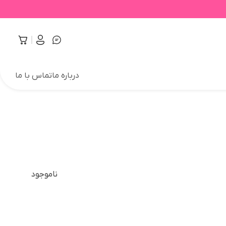
درباره ما
تماس با ما
ناموجود