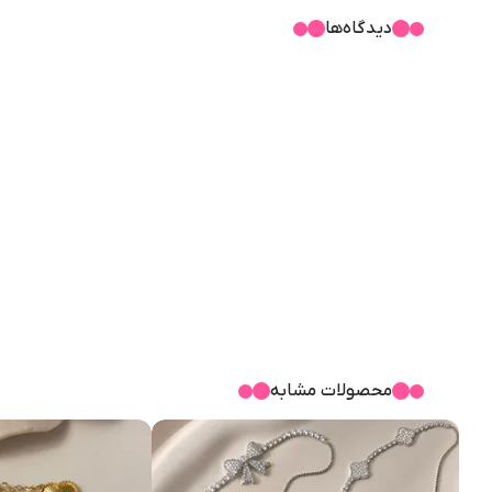
دیدگاه‌ها
محصولات مشابه