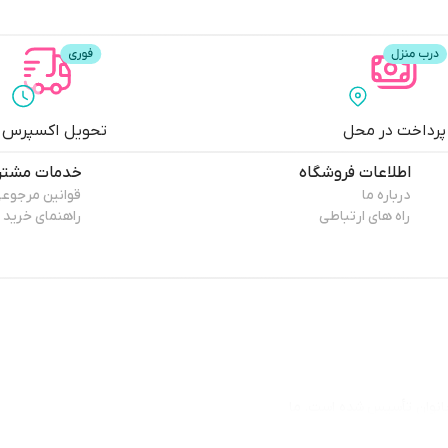
پرداخت در محل
تحویل اکسپرس
اطلاعات فروشگاه
خدمات مشتر
درباره ما
قوانین مرجوع
راه های ارتباطی
راهنمای خرید
بانوان تأسیس شده است. ما
ای زنانه را با کیفیت مناسب و