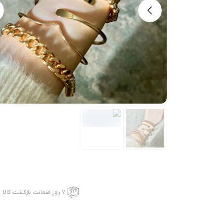
۷ روز ضمانت بازگشت کالا